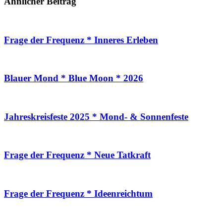
Ähnlicher Beitrag
Frage der Frequenz * Inneres Erleben
Blauer Mond * Blue Moon * 2026
Jahreskreisfeste 2025 * Mond- & Sonnenfeste
Frage der Frequenz * Neue Tatkraft
Frage der Frequenz * Ideenreichtum