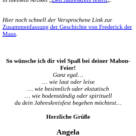
Hier noch schnell der Versprochene Link zur
Zusammenfassung der Geschichte von Frederick der
Maus
.
So wünsche ich dir viel Spaß bei deiner Mabon-
Feier!
Ganz egal…
…
wie laut oder leise
…
wie besinnlich oder ekstatisch
…
wie bodenständig oder spirituell
du dein Jahreskreisfest begehen möchtest…
Herzliche Grüße
Angela