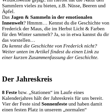
Sammlern vieles zu bieten, z.B. Nüsse, Beeren und
Äpfel.
Das
Jagen & Sammeln in der emotionalen
Innenwelt
? Hmmm… Kennst du die Geschichte von
Frederick der Maus, die im Herbst Licht & Farben
für den Winter sammelt? Ja, so in etwa kannst du dir
das vorstellen…
Du kennst die Geschichte von Frederick nicht?
Weiter unten im Artikel findest du einen Link zu
einer kurzen Zusammenfassung der Geschichte.
Der Jahreskreis
8 Feste
bzw. „Stationen“ im Laufe eines
Kalenderjahres hält der Jahreskreis für uns bereit.
Vier der Feste sind
Sonnenfeste
und haben damit
einen festen Platz in unserem „normalen“