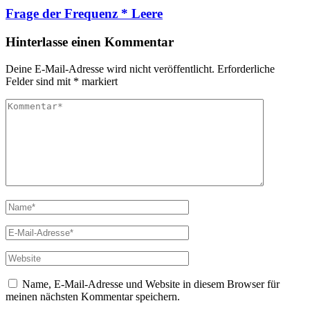
Frage der Frequenz * Leere
Hinterlasse einen Kommentar
Deine E-Mail-Adresse wird nicht veröffentlicht.
Erforderliche
Felder sind mit
*
markiert
Kommentar
Vollständiger
Name
E-
Mail
Website
Name, E-Mail-Adresse und Website in diesem Browser für
meinen nächsten Kommentar speichern.