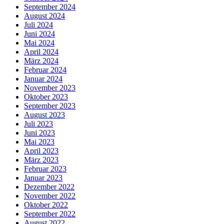
September 2024
August 2024
Juli 2024
Juni 2024
Mai 2024
April 2024
März 2024
Februar 2024
Januar 2024
November 2023
Oktober 2023
September 2023
August 2023
Juli 2023
Juni 2023
Mai 2023
April 2023
März 2023
Februar 2023
Januar 2023
Dezember 2022
November 2022
Oktober 2022
September 2022
August 2022