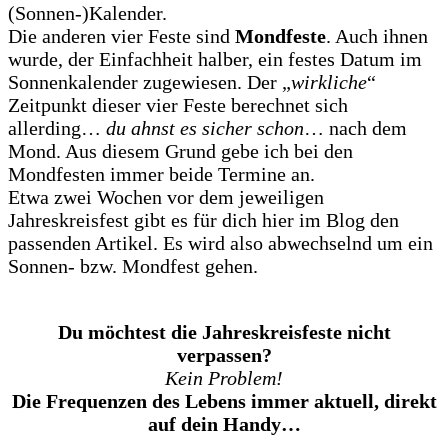
(Sonnen-)Kalender.
Die anderen vier Feste sind
Mondfeste
. Auch ihnen
wurde, der Einfachheit halber, ein festes Datum im
Sonnenkalender zugewiesen. Der „
wirkliche
“
Zeitpunkt dieser vier Feste berechnet sich
allerding…
du ahnst es sicher schon
… nach dem
Mond. Aus diesem Grund gebe ich bei den
Mondfesten immer beide Termine an.
Etwa zwei Wochen vor dem jeweiligen
Jahreskreisfest gibt es für dich hier im Blog den
passenden Artikel. Es wird also abwechselnd um ein
Sonnen- bzw. Mondfest gehen.
Du möchtest die Jahreskreisfeste nicht
verpassen?
Kein Problem!
Die Frequenzen des Lebens immer aktuell, direkt
auf dein Handy…