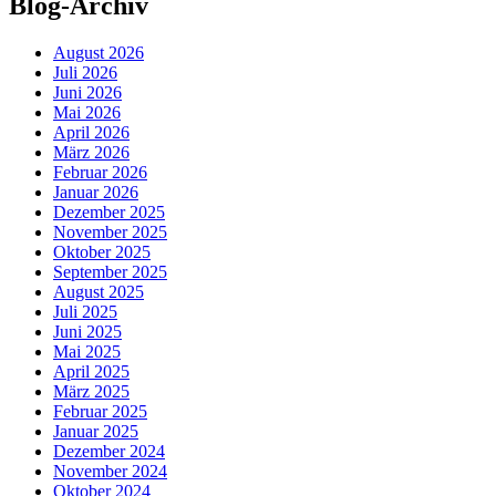
Blog-Archiv
August 2026
Juli 2026
Juni 2026
Mai 2026
April 2026
März 2026
Februar 2026
Januar 2026
Dezember 2025
November 2025
Oktober 2025
September 2025
August 2025
Juli 2025
Juni 2025
Mai 2025
April 2025
März 2025
Februar 2025
Januar 2025
Dezember 2024
November 2024
Oktober 2024