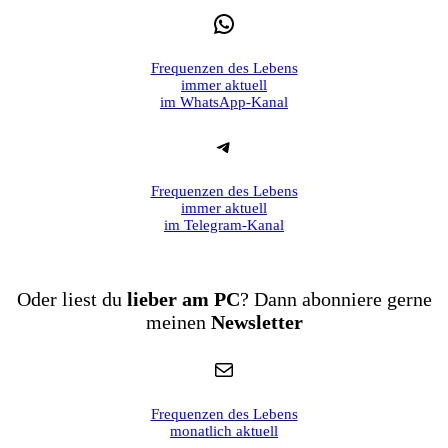
WhatsApp
Frequenzen des Lebens
immer aktuell
im WhatsApp-Kanal
Telegram
Frequenzen des Lebens
immer aktuell
im Telegram-Kanal
Oder liest du
lieber am PC
? Dann abonniere gerne
meinen
Newsletter
E-Mail
Frequenzen des Lebens
monatlich aktuell