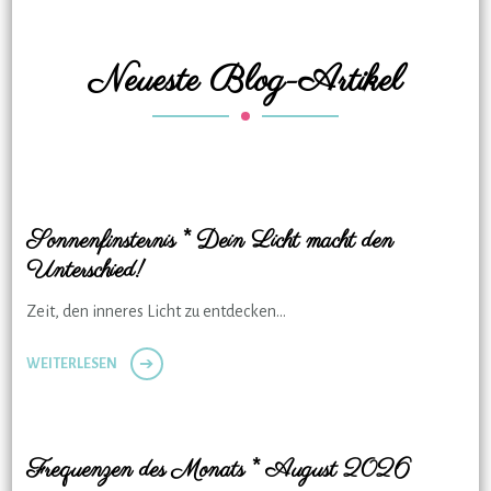
Neueste Blog-Artikel
Sonnenfinsternis * Dein Licht macht den
Unterschied!
Zeit, den inneres Licht zu entdecken…
WEITERLESEN
Frequenzen des Monats * August 2026