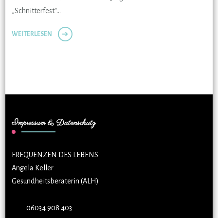
„Schnitterfest“…
WEITERLESEN
Impressum & Datenschutz
FREQUENZEN DES LEBENS
Angela Keller
Gesundheitsberaterin (ALH)
06034 908 403