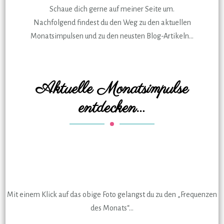
Schaue dich gerne auf meiner Seite um.
Nachfolgend findest du den Weg zu den aktuellen
Monatsimpulsen und zu den neusten Blog-Artikeln…
Aktuelle Monatsimpulse
entdecken…
Mit einem Klick auf das obige Foto gelangst du zu den „Frequenzen
des Monats“…