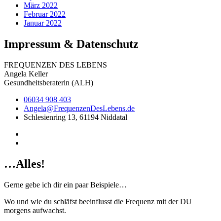
März 2022
Februar 2022
Januar 2022
Impressum & Datenschutz
FREQUENZEN DES LEBENS
Angela Keller
Gesundheitsberaterin (ALH)
06034 908 403
Angela@FrequenzenDesLebens.de
Schlesienring 13, 61194 Niddatal
…Alles!
Gerne gebe ich dir ein paar Beispiele…
Wo und wie du schläfst beeinflusst die Frequenz mit der DU
morgens aufwachst.