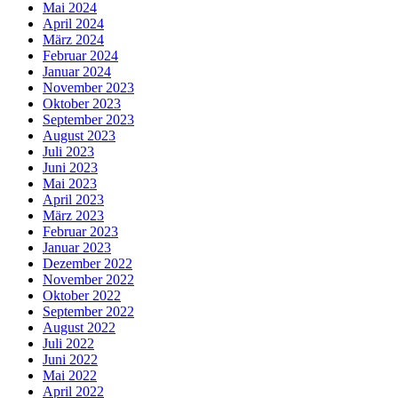
Mai 2024
April 2024
März 2024
Februar 2024
Januar 2024
November 2023
Oktober 2023
September 2023
August 2023
Juli 2023
Juni 2023
Mai 2023
April 2023
März 2023
Februar 2023
Januar 2023
Dezember 2022
November 2022
Oktober 2022
September 2022
August 2022
Juli 2022
Juni 2022
Mai 2022
April 2022