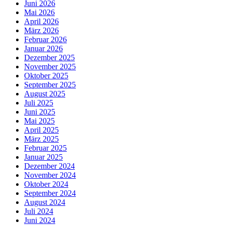
Juni 2026
Mai 2026
April 2026
März 2026
Februar 2026
Januar 2026
Dezember 2025
November 2025
Oktober 2025
September 2025
August 2025
Juli 2025
Juni 2025
Mai 2025
April 2025
März 2025
Februar 2025
Januar 2025
Dezember 2024
November 2024
Oktober 2024
September 2024
August 2024
Juli 2024
Juni 2024