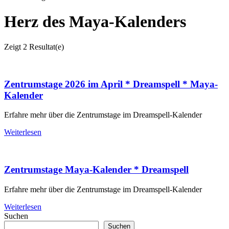
Herz des Maya-Kalenders
Zeigt
2 Resultat(e)
Zentrumstage 2026 im April * Dreamspell * Maya-
Kalender
Erfahre mehr über die Zentrumstage im Dreamspell-Kalender
Weiterlesen
Zentrumstage Maya-Kalender * Dreamspell
Erfahre mehr über die Zentrumstage im Dreamspell-Kalender
Weiterlesen
Suchen
Suchen