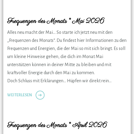
Frequenzen des Monats * Mai 2026
Alles neu macht der Mai… So starte ich jetzt neu mit den
„Frequenzen des Monats“. Du findest hier Informationen zu den
Frequenzen und Energien, die der Mai so mit sich bringt. Es soll
um kleine Hinweise gehen, die dich im Monat Mai
unterstützen können in deiner Mitte zu bleiben und mit
kraftvoller Energie durch den Mai zu kommen.
Doch Schluss mit Erklärungen… Hüpfen wir direkt rein…
WEITERLESEN
Frequenzen des Monats * April 2026