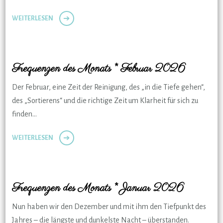
WEITERLESEN
Frequenzen des Monats * Februar 2026
Der Februar, eine Zeit der Reinigung, des „in die Tiefe gehen“,
des „Sortierens“ und die richtige Zeit um Klarheit für sich zu
finden…
WEITERLESEN
Frequenzen des Monats * Januar 2026
Nun haben wir den Dezember und mit ihm den Tiefpunkt des
Jahres – die längste und dunkelste Nacht – überstanden.