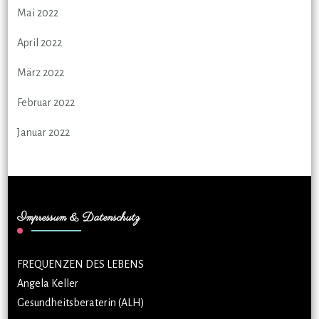
Mai 2022
April 2022
März 2022
Februar 2022
Januar 2022
Impressum & Datenschutz
FREQUENZEN DES LEBENS
Angela Keller
Gesundheitsberaterin (ALH)