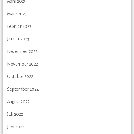
April 2023
März 2023
Februar 2023
Januar 2023
Dezember 2022
November 2022
Oktober 2022
September 2022
August 2022
Juli 2022
Juni 2022