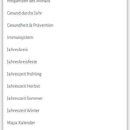
Frequenzen des Monats
Gesund durchs Jahr
Gesundheit & Prävention
Immunsystem
Jahreskreis
Jahreskreisfeste
Jahreszeit Frühling
Jahreszeit Herbst
Jahreszeit Sommer
Jahreszeit Winter
Maya Kalender