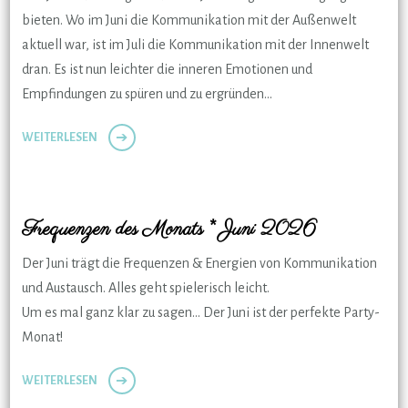
bieten. Wo im Juni die Kommunikation mit der Außenwelt
aktuell war, ist im Juli die Kommunikation mit der Innenwelt
dran. Es ist nun leichter die inneren Emotionen und
Empfindungen zu spüren und zu ergründen…
WEITERLESEN
Frequenzen des Monats * Juni 2026
Der Juni trägt die Frequenzen & Energien von Kommunikation
und Austausch. Alles geht spielerisch leicht.
Um es mal ganz klar zu sagen… Der Juni ist der perfekte Party-
Monat!
WEITERLESEN