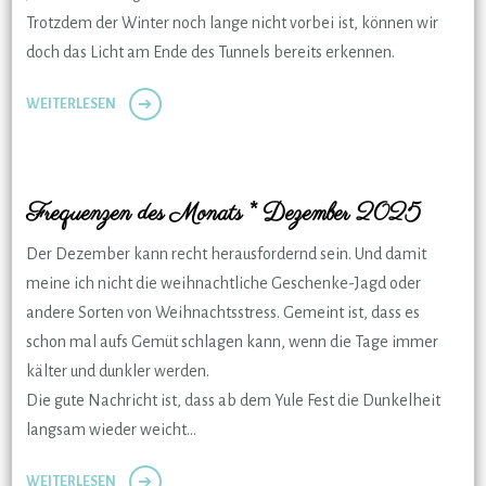
Trotzdem der Winter noch lange nicht vorbei ist, können wir
doch das Licht am Ende des Tunnels bereits erkennen.
WEITERLESEN
Frequenzen des Monats * Dezember 2025
Der Dezember kann recht herausfordernd sein. Und damit
meine ich nicht die weihnachtliche Geschenke-Jagd oder
andere Sorten von Weihnachtsstress. Gemeint ist, dass es
schon mal aufs Gemüt schlagen kann, wenn die Tage immer
kälter und dunkler werden.
Die gute Nachricht ist, dass ab dem Yule Fest die Dunkelheit
langsam wieder weicht…
WEITERLESEN