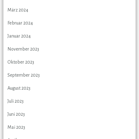
März 2024
Februar 2024
Januar 2024
November 2023
Oktober 2023
September 2023
August 2023
Juli 2023
Juni 2023
Mai 2023