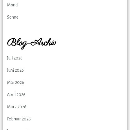
Mond
Sonne
Blog-Archiv
Juli 2026
Juni 2026
Mai 2026
April 2026
März 2026
Februar 2026