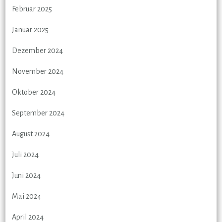
Februar 2025
Januar 2025
Dezember 2024
November 2024
Oktober 2024
September 2024
August 2024
Juli 2024
Juni 2024
Mai 2024
April 2024