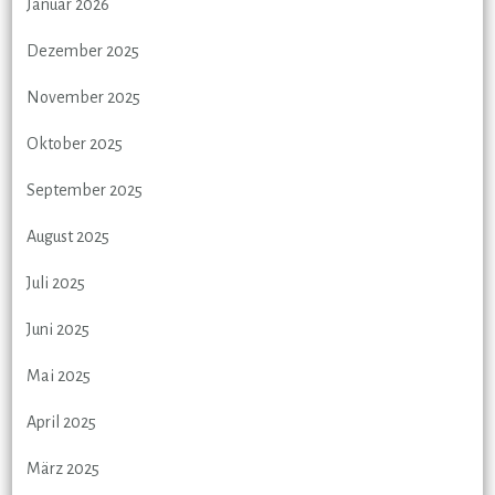
Januar 2026
Dezember 2025
November 2025
Oktober 2025
September 2025
August 2025
Juli 2025
Juni 2025
Mai 2025
April 2025
März 2025