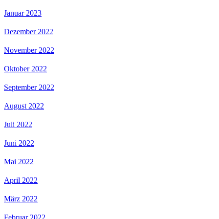
Januar 2023
Dezember 2022
November 2022
Oktober 2022
September 2022
August 2022
Juli 2022
Juni 2022
Mai 2022
April 2022
März 2022
Februar 2022