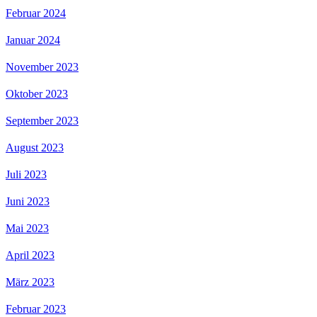
Februar 2024
Januar 2024
November 2023
Oktober 2023
September 2023
August 2023
Juli 2023
Juni 2023
Mai 2023
April 2023
März 2023
Februar 2023