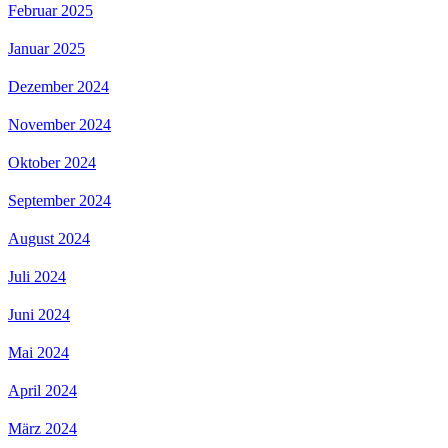
Februar 2025
Januar 2025
Dezember 2024
November 2024
Oktober 2024
September 2024
August 2024
Juli 2024
Juni 2024
Mai 2024
April 2024
März 2024