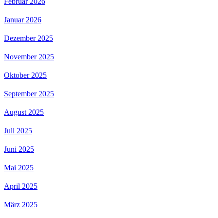
Februar 2026
Januar 2026
Dezember 2025
November 2025
Oktober 2025
September 2025
August 2025
Juli 2025
Juni 2025
Mai 2025
April 2025
März 2025