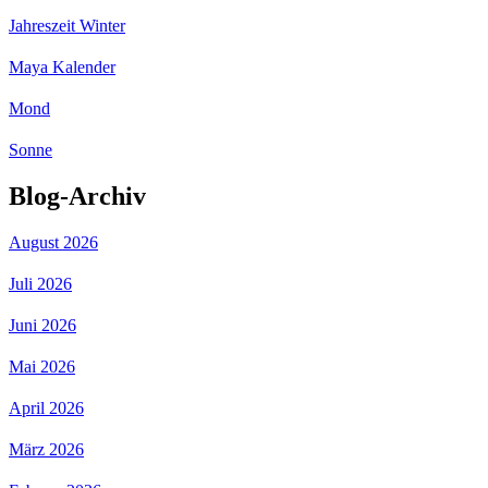
Jahreszeit Winter
Maya Kalender
Mond
Sonne
Blog-Archiv
August 2026
Juli 2026
Juni 2026
Mai 2026
April 2026
März 2026