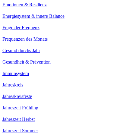
Emotionen & Resilienz
Energiesystem & innere Balance
Frage der Frequenz
Frequenzen des Monats
Gesund durchs Jahr
Gesundheit & Prävention
Immunsystem
Jahreskreis
Jahreskreisfeste
Jahreszeit Frühling
Jahreszeit Herbst
Jahreszeit Sommer