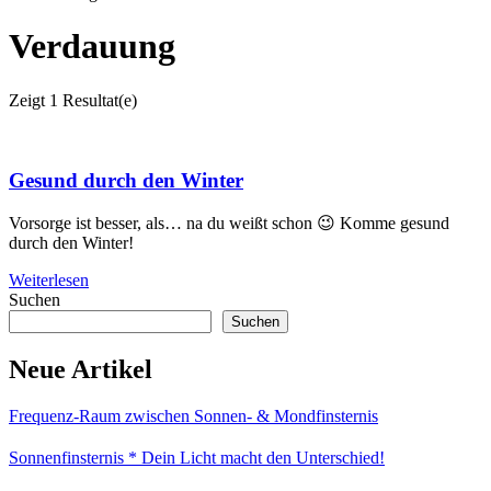
Verdauung
Zeigt
1 Resultat(e)
Gesund durch den Winter
Vorsorge ist besser, als… na du weißt schon 😉 Komme gesund
durch den Winter!
Weiterlesen
Suchen
Suchen
Neue Artikel
Frequenz-Raum zwischen Sonnen- & Mondfinsternis
Sonnenfinsternis * Dein Licht macht den Unterschied!